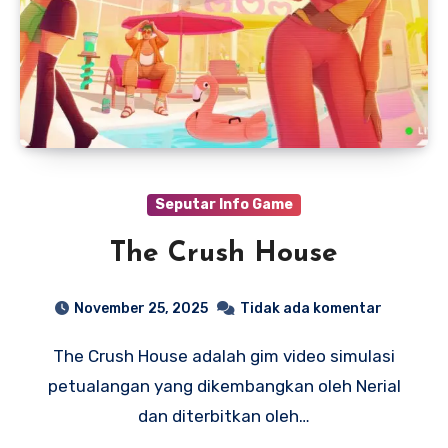
Seputar Info Game
The Crush House
November 25, 2025
Tidak ada komentar
The Crush House adalah gim video simulasi
petualangan yang dikembangkan oleh Nerial
dan diterbitkan oleh…