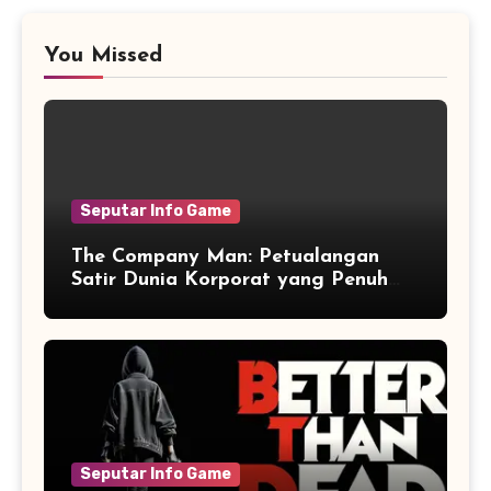
You Missed
Seputar Info Game
The Company Man: Petualangan
Satir Dunia Korporat yang Penuh
Aksi dan Humor
Seputar Info Game