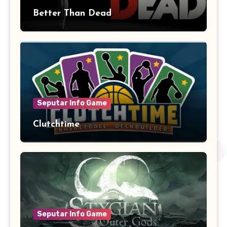
Better Than Dead
Seputar Info Game
Clutchtime
Seputar Info Game