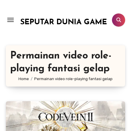
Lewati
ke
konten
SEPUTAR DUNIA GAME
Permainan video role-
playing fantasi gelap
Home
Permainan video role-playing fantasi gelap