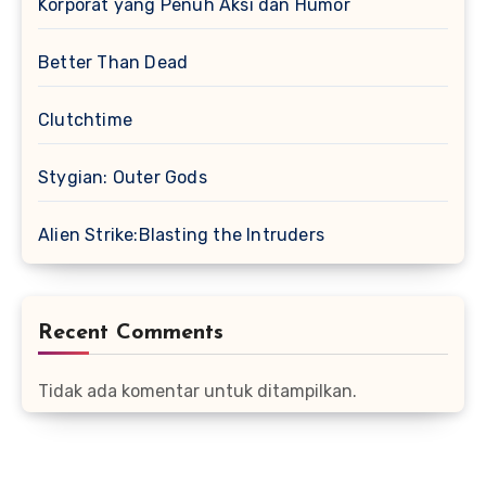
Korporat yang Penuh Aksi dan Humor
Better Than Dead
Clutchtime
Stygian: Outer Gods
Alien Strike:Blasting the Intruders
Recent Comments
Tidak ada komentar untuk ditampilkan.