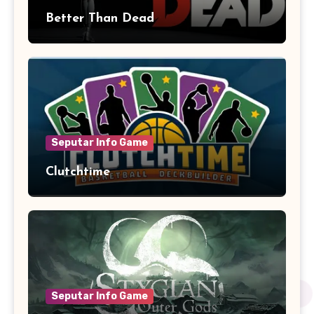
Better Than Dead
Seputar Info Game
Clutchtime
Seputar Info Game