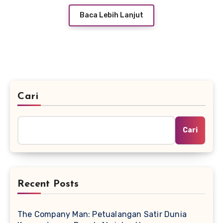
Baca Lebih Lanjut
Cari
Cari
Recent Posts
The Company Man: Petualangan Satir Dunia