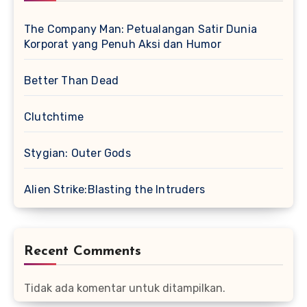
The Company Man: Petualangan Satir Dunia
Korporat yang Penuh Aksi dan Humor
Better Than Dead
Clutchtime
Stygian: Outer Gods
Alien Strike:Blasting the Intruders
Recent Comments
Tidak ada komentar untuk ditampilkan.