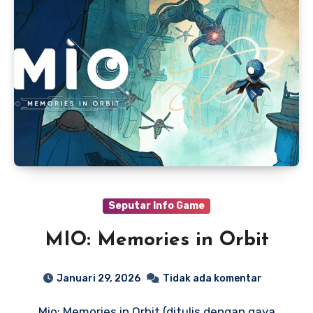
Seputar Info Game
MIO: Memories in Orbit
Januari 29, 2026
Tidak ada komentar
Mio: Memories in Orbit (ditulis dengan gaya