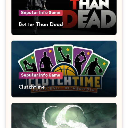
Seputar Info Game
Better Than Dead
Seputar Info Game
Clutchtime