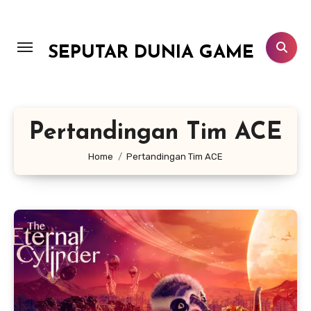
Lewati
ke
konten
SEPUTAR DUNIA GAME
Pertandingan Tim ACE
Home
Pertandingan Tim ACE