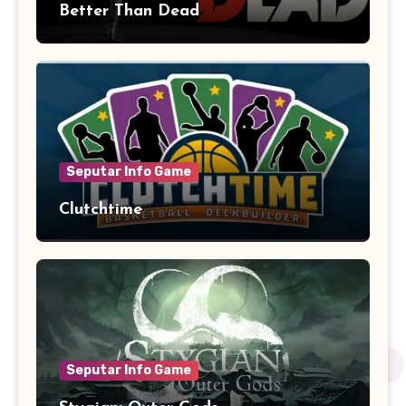
Better Than Dead
Seputar Info Game
Clutchtime
Seputar Info Game