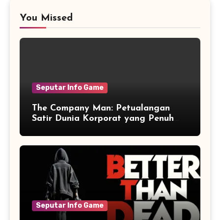
You Missed
Seputar Info Game
The Company Man: Petualangan
Satir Dunia Korporat yang Penuh
Aksi dan Humor
Seputar Info Game