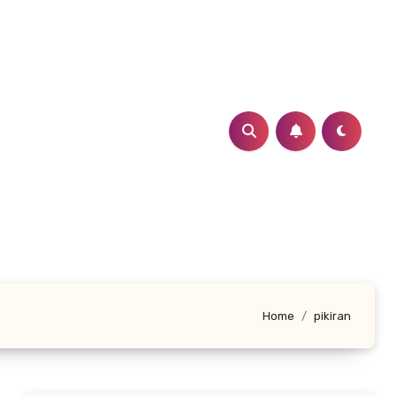
Home
pikiran