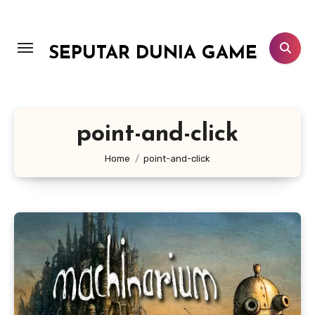
Lewati
ke
konten
SEPUTAR DUNIA GAME
point-and-click
Home
point-and-click