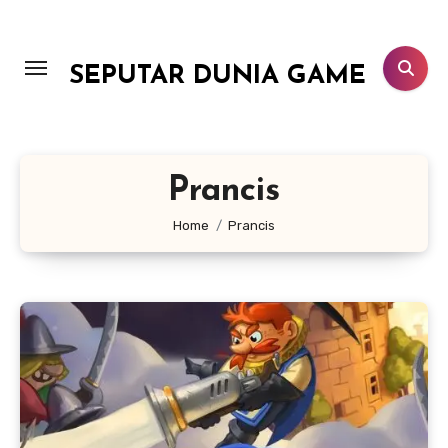
Lewati
ke
konten
SEPUTAR DUNIA GAME
Prancis
Home
Prancis