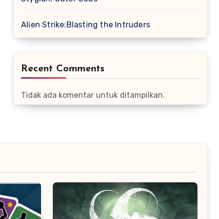
Alien Strike:Blasting the Intruders
Recent Comments
Tidak ada komentar untuk ditampilkan.