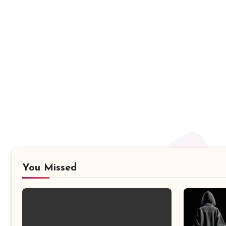
You Missed