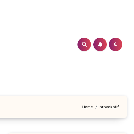
Home
provokatif