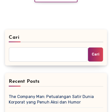
Cari
Cari
Recent Posts
The Company Man: Petualangan Satir Dunia
Korporat yang Penuh Aksi dan Humor