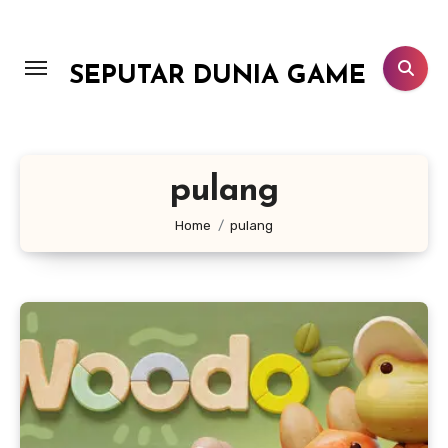
Lewati
ke
konten
SEPUTAR DUNIA GAME
pulang
Home
pulang