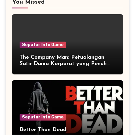
You Missed
Seputar Info Game
The Company Man: Petualangan
Satir Dunia Korporat yang Penuh
Aksi dan Humor
Seputar Info Game
Better Than Dead