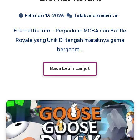
Februari 13, 2026
Tidak ada komentar
Eternal Return – Perpaduan MOBA dan Battle
Royale yang Unik Di tengah maraknya game
bergenre…
Baca Lebih Lanjut