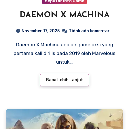
Seputar Info Game
DAEMON X MACHINA
November 17, 2025
Tidak ada komentar
Daemon X Machina adalah game aksi yang
pertama kali dirilis pada 2019 oleh Marvelous
untuk…
Baca Lebih Lanjut