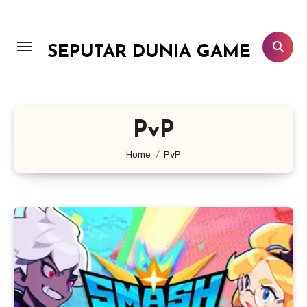
Lewati
ke
konten
SEPUTAR DUNIA GAME
PvP
Home
PvP