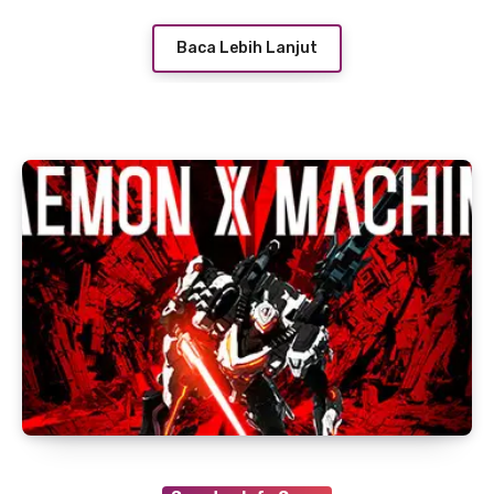
Baca Lebih Lanjut