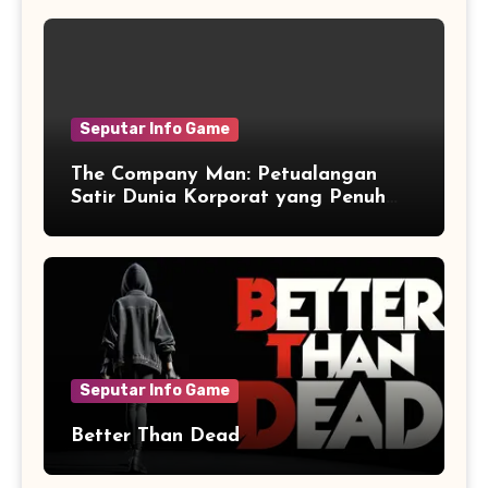
Seputar Info Game
The Company Man: Petualangan
Satir Dunia Korporat yang Penuh
Aksi dan Humor
Seputar Info Game
Better Than Dead