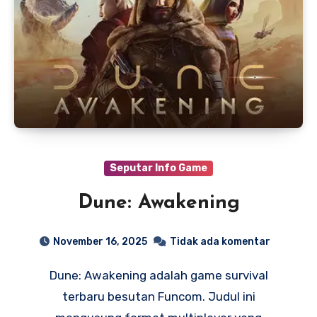
Seputar Info Game
Dune: Awakening
November 16, 2025
Tidak ada komentar
Dune: Awakening adalah game survival
terbaru besutan Funcom. Judul ini