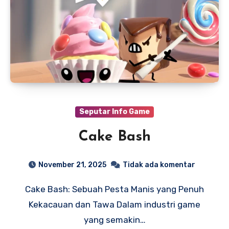
Seputar Info Game
Cake Bash
November 21, 2025
Tidak ada komentar
Cake Bash: Sebuah Pesta Manis yang Penuh
Kekacauan dan Tawa Dalam industri game
yang semakin…