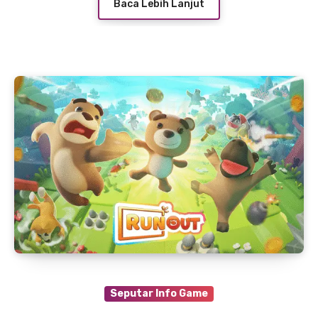
Baca Lebih Lanjut
Seputar Info Game