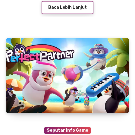
Baca Lebih Lanjut
Seputar Info Game