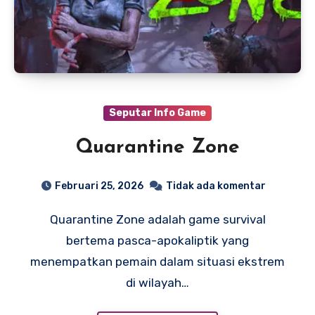
Seputar Info Game
Quarantine Zone
Februari 25, 2026
Tidak ada komentar
Quarantine Zone adalah game survival
bertema pasca-apokaliptik yang
menempatkan pemain dalam situasi ekstrem
di wilayah…