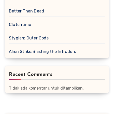
Better Than Dead
Clutchtime
Stygian: Outer Gods
Alien Strike:Blasting the Intruders
Recent Comments
Tidak ada komentar untuk ditampilkan.