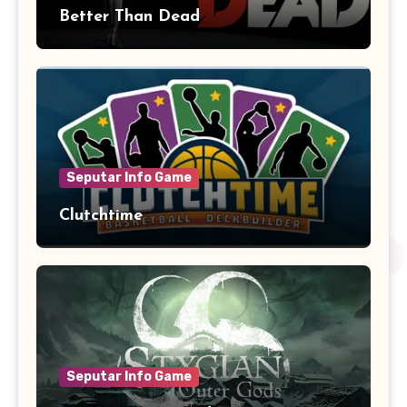
Better Than Dead
Seputar Info Game
Clutchtime
Seputar Info Game