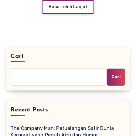
Baca Lebih Lanjut
Cari
Cari
Recent Posts
The Company Man: Petualangan Satir Dunia
Korporat yang Penuh Aksi dan Humor