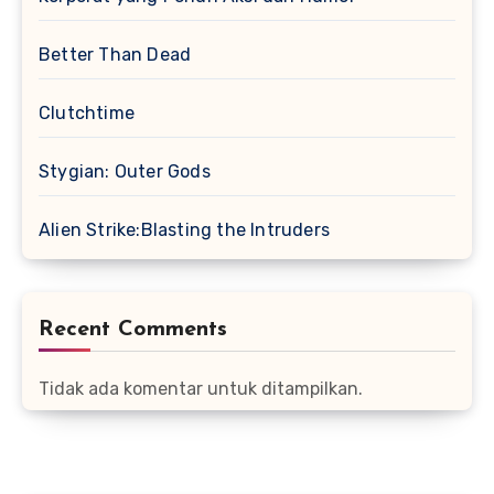
Better Than Dead
Clutchtime
Stygian: Outer Gods
Alien Strike:Blasting the Intruders
Recent Comments
Tidak ada komentar untuk ditampilkan.