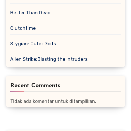
Better Than Dead
Clutchtime
Stygian: Outer Gods
Alien Strike:Blasting the Intruders
Recent Comments
Tidak ada komentar untuk ditampilkan.