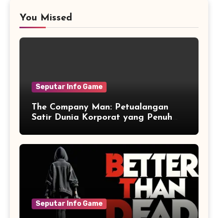
You Missed
Seputar Info Game
The Company Man: Petualangan
Satir Dunia Korporat yang Penuh
Aksi dan Humor
Seputar Info Game