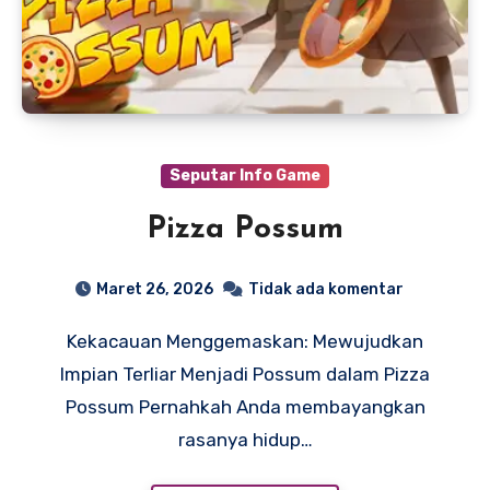
Seputar Info Game
Pizza Possum
Maret 26, 2026
Tidak ada komentar
Kekacauan Menggemaskan: Mewujudkan
Impian Terliar Menjadi Possum dalam Pizza
Possum Pernahkah Anda membayangkan
rasanya hidup…