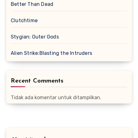
Better Than Dead
Clutchtime
Stygian: Outer Gods
Alien Strike:Blasting the Intruders
Recent Comments
Tidak ada komentar untuk ditampilkan.