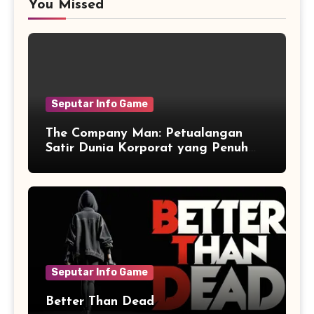
You Missed
Seputar Info Game
The Company Man: Petualangan
Satir Dunia Korporat yang Penuh
Aksi dan Humor
Seputar Info Game
Better Than Dead