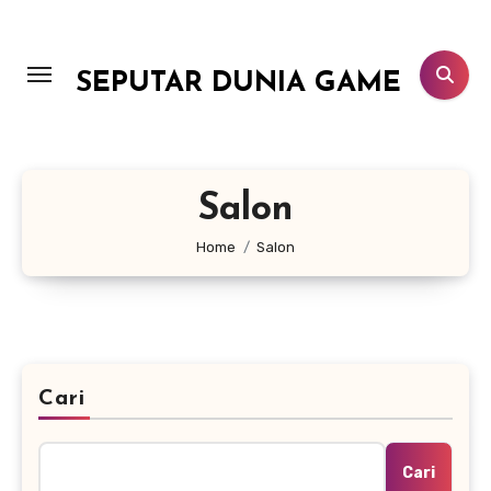
Lewati
ke
konten
SEPUTAR DUNIA GAME
Salon
Home
Salon
Cari
Cari