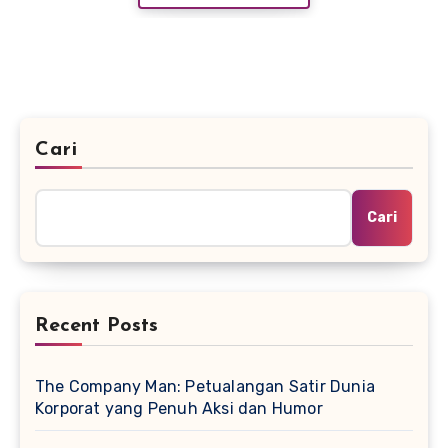
Cari
Cari
Recent Posts
The Company Man: Petualangan Satir Dunia
Korporat yang Penuh Aksi dan Humor