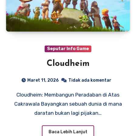
Seputar Info Game
Cloudheim
Maret 11, 2026
Tidak ada komentar
Cloudheim: Membangun Peradaban di Atas
Cakrawala Bayangkan sebuah dunia di mana
daratan bukan lagi pijakan…
Baca Lebih Lanjut