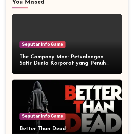
You Missed
Seputar Info Game
The Company Man: Petualangan
Satir Dunia Korporat yang Penuh
Aksi dan Humor
Seputar Info Game
Better Than Dead