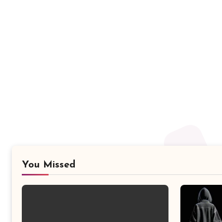
You Missed