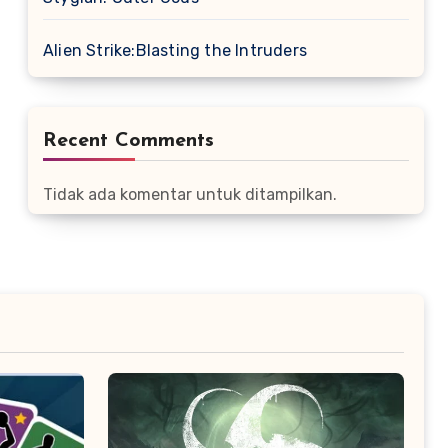
Alien Strike:Blasting the Intruders
Recent Comments
Tidak ada komentar untuk ditampilkan.