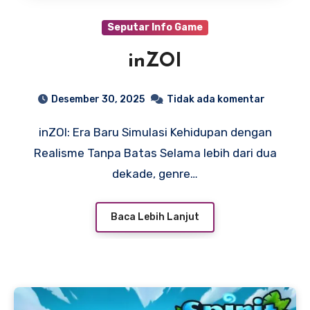
Seputar Info Game
inZOI
Desember 30, 2025
Tidak ada komentar
inZOI: Era Baru Simulasi Kehidupan dengan
Realisme Tanpa Batas Selama lebih dari dua
dekade, genre…
Baca Lebih Lanjut