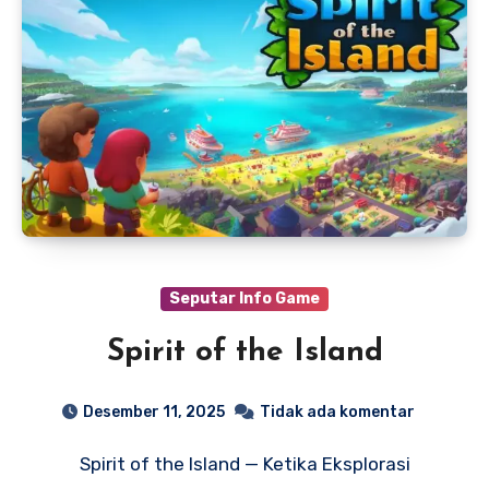
Seputar Info Game
Spirit of the Island
Desember 11, 2025
Tidak ada komentar
Spirit of the Island — Ketika Eksplorasi