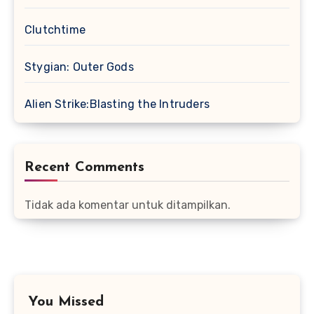
Clutchtime
Stygian: Outer Gods
Alien Strike:Blasting the Intruders
Recent Comments
Tidak ada komentar untuk ditampilkan.
You Missed