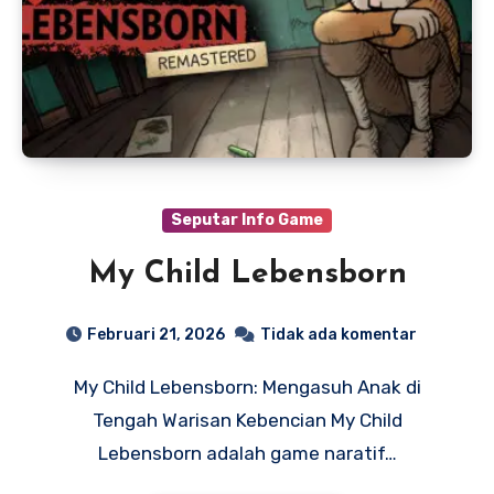
Seputar Info Game
My Child Lebensborn
Februari 21, 2026
Tidak ada komentar
My Child Lebensborn: Mengasuh Anak di
Tengah Warisan Kebencian My Child
Lebensborn adalah game naratif…