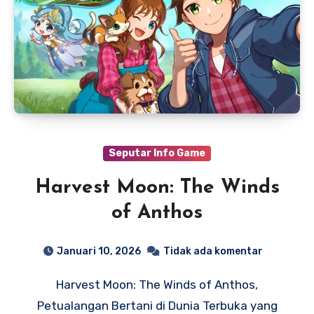
Seputar Info Game
Harvest Moon: The Winds
of Anthos
Januari 10, 2026
Tidak ada komentar
Harvest Moon: The Winds of Anthos,
Petualangan Bertani di Dunia Terbuka yang