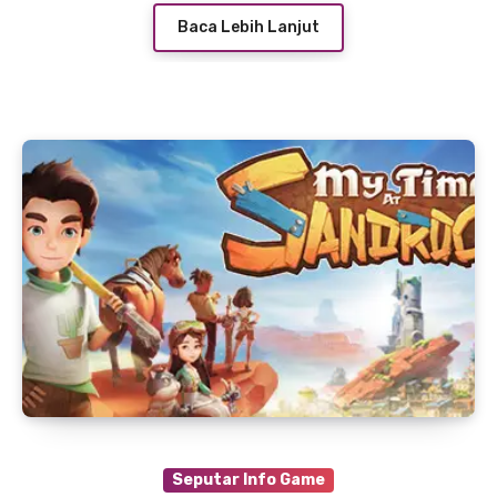
Baca Lebih Lanjut
Seputar Info Game