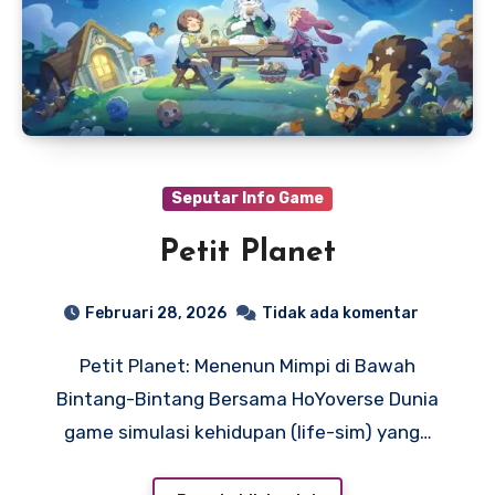
Seputar Info Game
Petit Planet
Februari 28, 2026
Tidak ada komentar
Petit Planet: Menenun Mimpi di Bawah
Bintang-Bintang Bersama HoYoverse Dunia
game simulasi kehidupan (life-sim) yang…