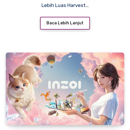
Lebih Luas Harvest…
Baca Lebih Lanjut