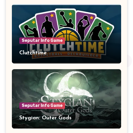
Seputar Info Game
Clutchtime
Seputar Info Game
Stygian: Outer Gods