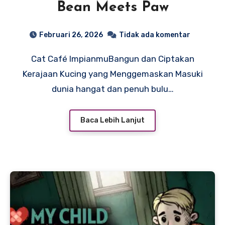
Bean Meets Paw
Februari 26, 2026
Tidak ada komentar
Cat Café ImpianmuBangun dan Ciptakan
Kerajaan Kucing yang Menggemaskan Masuki
dunia hangat dan penuh bulu…
Baca Lebih Lanjut