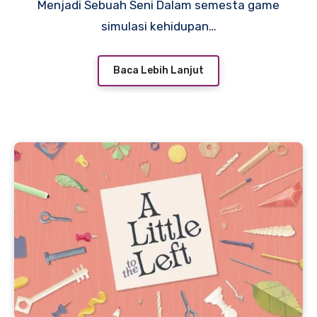
Menjadi Sebuah Seni Dalam semesta game
simulasi kehidupan…
Baca Lebih Lanjut