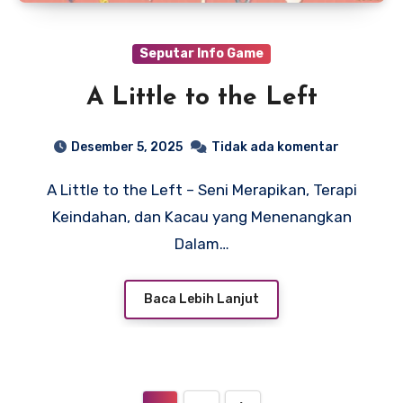
Seputar Info Game
A Little to the Left
Desember 5, 2025
Tidak ada komentar
A Little to the Left – Seni Merapikan, Terapi
Keindahan, dan Kacau yang Menenangkan
Dalam…
Baca Lebih Lanjut