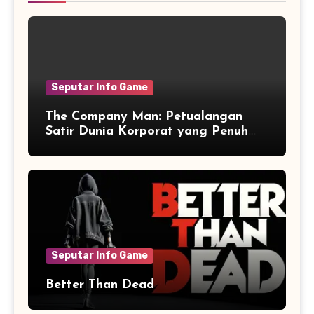
Seputar Info Game
The Company Man: Petualangan
Satir Dunia Korporat yang Penuh
Aksi dan Humor
Seputar Info Game
Better Than Dead