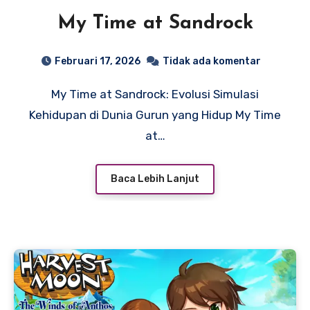
My Time at Sandrock
Februari 17, 2026
Tidak ada komentar
My Time at Sandrock: Evolusi Simulasi
Kehidupan di Dunia Gurun yang Hidup My Time
at…
Baca Lebih Lanjut