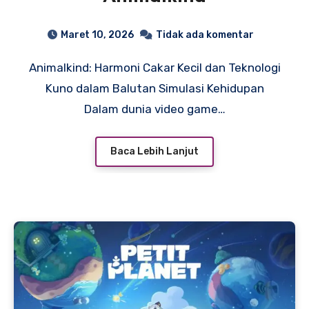
Maret 10, 2026
Tidak ada komentar
Animalkind: Harmoni Cakar Kecil dan Teknologi
Kuno dalam Balutan Simulasi Kehidupan
Dalam dunia video game…
Baca Lebih Lanjut