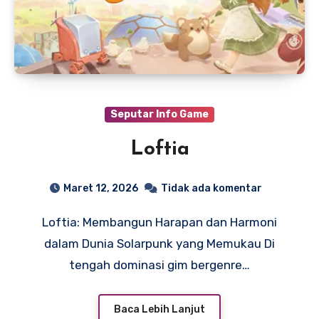
Seputar Info Game
Loftia
Maret 12, 2026
Tidak ada komentar
Loftia: Membangun Harapan dan Harmoni
dalam Dunia Solarpunk yang Memukau Di
tengah dominasi gim bergenre…
Baca Lebih Lanjut