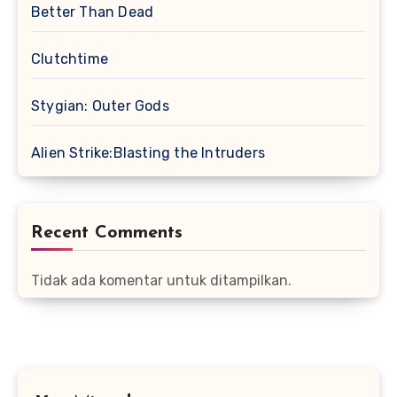
Better Than Dead
Clutchtime
Stygian: Outer Gods
Alien Strike:Blasting the Intruders
Recent Comments
Tidak ada komentar untuk ditampilkan.