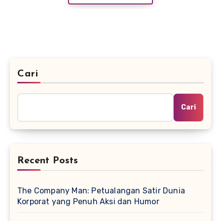
Cari
Cari
Recent Posts
The Company Man: Petualangan Satir Dunia
Korporat yang Penuh Aksi dan Humor