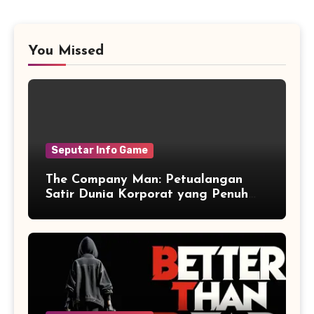
You Missed
Seputar Info Game
The Company Man: Petualangan
Satir Dunia Korporat yang Penuh
Aksi dan Humor