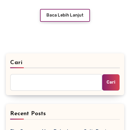
Baca Lebih Lanjut
Cari
Cari
Recent Posts