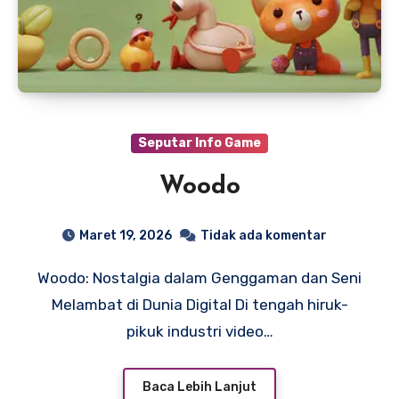
Seputar Info Game
Woodo
Maret 19, 2026
Tidak ada komentar
Woodo: Nostalgia dalam Genggaman dan Seni
Melambat di Dunia Digital Di tengah hiruk-
pikuk industri video…
Baca Lebih Lanjut