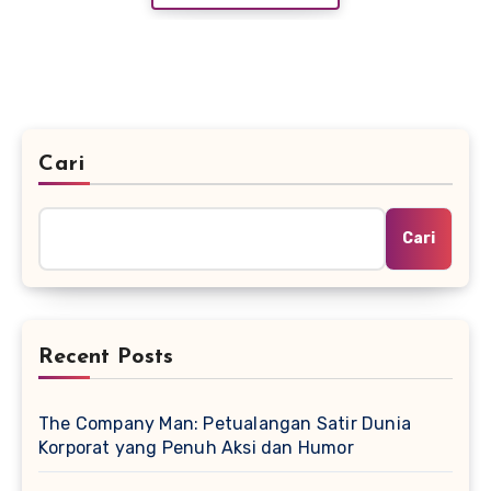
Cari
Cari
Recent Posts
The Company Man: Petualangan Satir Dunia
Korporat yang Penuh Aksi dan Humor