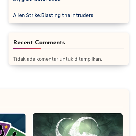
Alien Strike:Blasting the Intruders
Recent Comments
Tidak ada komentar untuk ditampilkan.