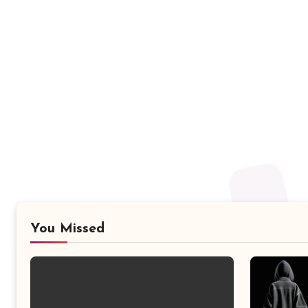
You Missed