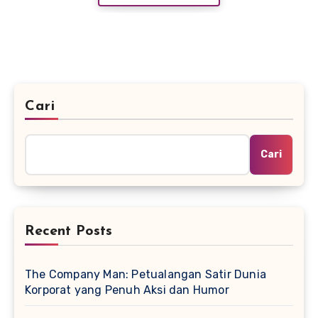
Cari
Cari
Recent Posts
The Company Man: Petualangan Satir Dunia
Korporat yang Penuh Aksi dan Humor