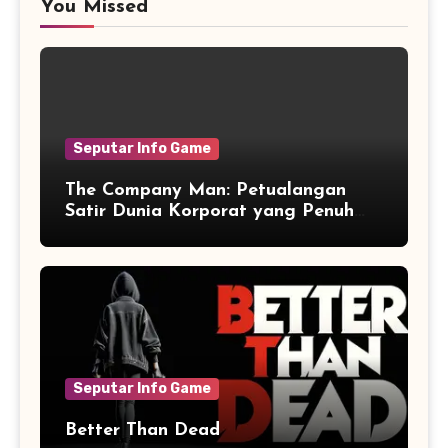
You Missed
Seputar Info Game
The Company Man: Petualangan
Satir Dunia Korporat yang Penuh
Aksi dan Humor
Seputar Info Game
Better Than Dead