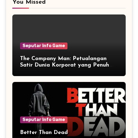
You Missed
Seputar Info Game
The Company Man: Petualangan
Satir Dunia Korporat yang Penuh
Aksi dan Humor
Seputar Info Game
Better Than Dead