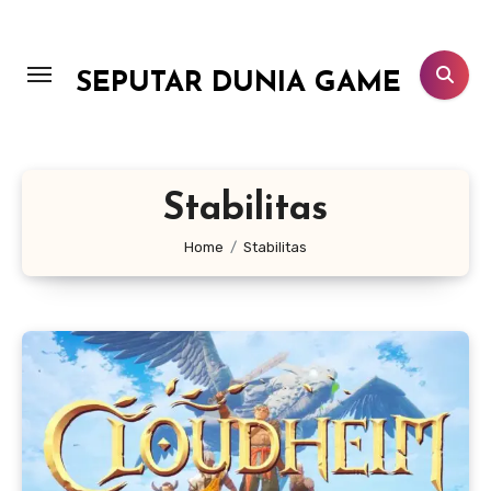
Lewati
ke
konten
SEPUTAR DUNIA GAME
Stabilitas
Home
Stabilitas