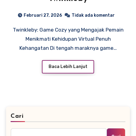
Februari 27, 2026
Tidak ada komentar
Twinkleby: Game Cozy yang Mengajak Pemain
Menikmati Kehidupan Virtual Penuh
Kehangatan Di tengah maraknya game…
Baca Lebih Lanjut
Cari