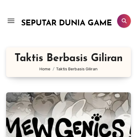
Lewati
ke
konten
SEPUTAR DUNIA GAME
Taktis Berbasis Giliran
Home
Taktis Berbasis Giliran