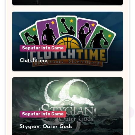
Seputar Info Game
Clutchtime
Seputar Info Game
Stygian: Outer Gods