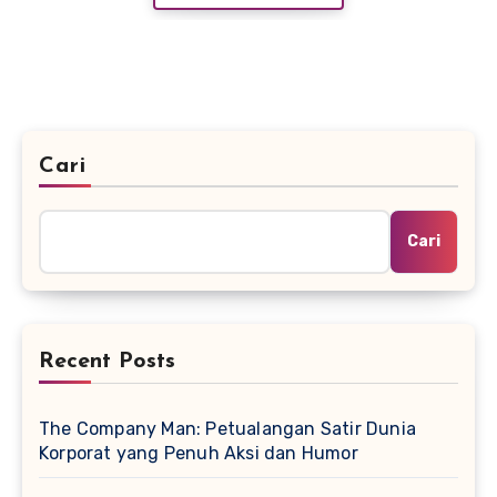
Cari
Cari
Recent Posts
The Company Man: Petualangan Satir Dunia
Korporat yang Penuh Aksi dan Humor