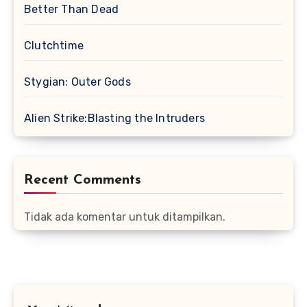
Better Than Dead
Clutchtime
Stygian: Outer Gods
Alien Strike:Blasting the Intruders
Recent Comments
Tidak ada komentar untuk ditampilkan.