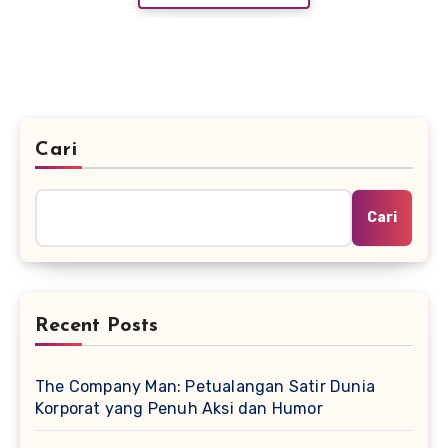
Cari
Cari
Recent Posts
The Company Man: Petualangan Satir Dunia
Korporat yang Penuh Aksi dan Humor