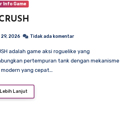
r Info Game
CRUSH
 29, 2026
Tidak ada komentar
bungkan pertempuran tank dengan mekanisme
l modern yang cepat…
Lebih Lanjut