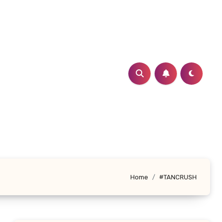
Home
#TANCRUSH