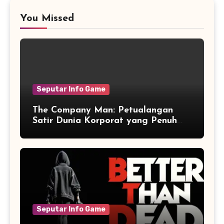
You Missed
Seputar Info Game
The Company Man: Petualangan
Satir Dunia Korporat yang Penuh
Aksi dan Humor
Seputar Info Game