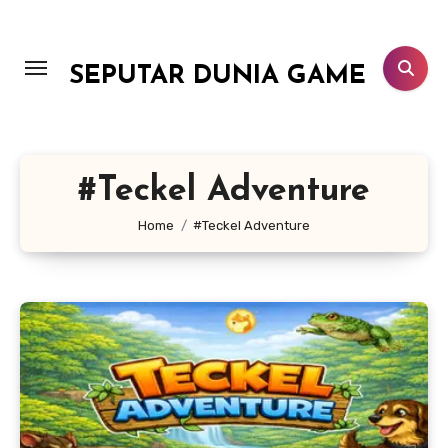
Lewati
ke
konten
SEPUTAR DUNIA GAME
#Teckel Adventure
Home
#Teckel Adventure