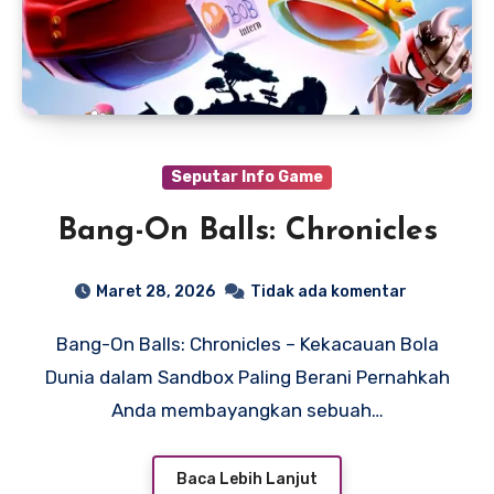
Seputar Info Game
Bang-On Balls: Chronicles
Maret 28, 2026
Tidak ada komentar
Bang-On Balls: Chronicles – Kekacauan Bola
Dunia dalam Sandbox Paling Berani Pernahkah
Anda membayangkan sebuah…
Baca Lebih Lanjut