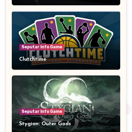
Seputar Info Game
Clutchtime
Seputar Info Game
Stygian: Outer Gods