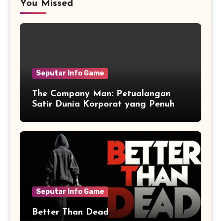
You Missed
Seputar Info Game
The Company Man: Petualangan
Satir Dunia Korporat yang Penuh
Aksi dan Humor
Seputar Info Game
Better Than Dead