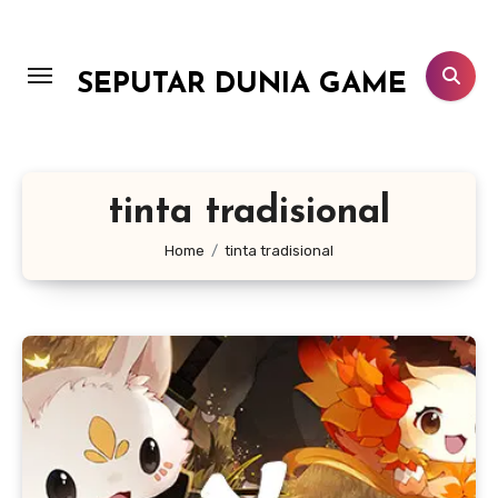
Lewati
ke
konten
SEPUTAR DUNIA GAME
tinta tradisional
Home
tinta tradisional