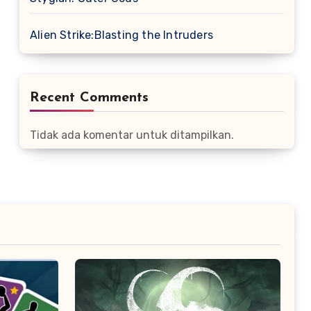
Alien Strike:Blasting the Intruders
Recent Comments
Tidak ada komentar untuk ditampilkan.