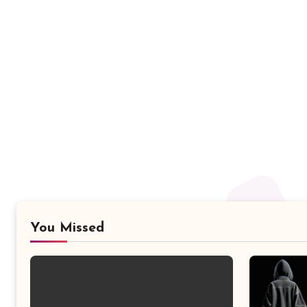
You Missed