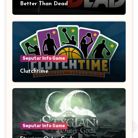
Better Than Dead
Seputar Info Game
Clutchtime
Seputar Info Game