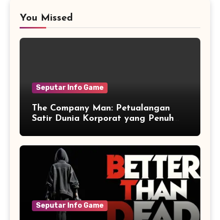
You Missed
Seputar Info Game
The Company Man: Petualangan
Satir Dunia Korporat yang Penuh
Aksi dan Humor
Seputar Info Game