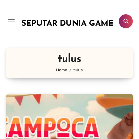
Lewati
ke
konten
SEPUTAR DUNIA GAME
tulus
Home
tulus