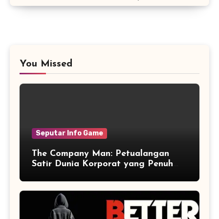
You Missed
Seputar Info Game
The Company Man: Petualangan
Satir Dunia Korporat yang Penuh
Aksi dan Humor