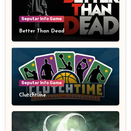
Seputar Info Game
Better Than Dead
Seputar Info Game
Clutchtime