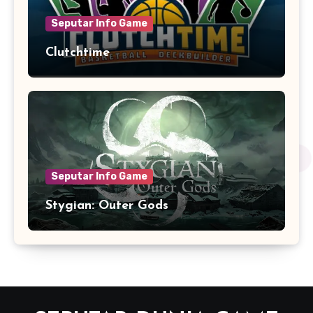
Seputar Info Game
Clutchtime
Seputar Info Game
Stygian: Outer Gods