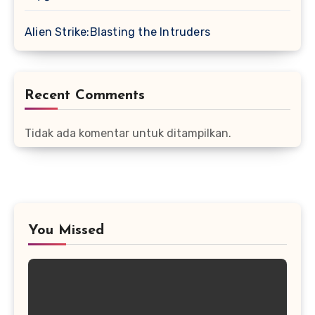
Alien Strike:Blasting the Intruders
Recent Comments
Tidak ada komentar untuk ditampilkan.
You Missed