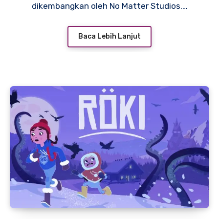
dikembangkan oleh No Matter Studios.…
Baca Lebih Lanjut