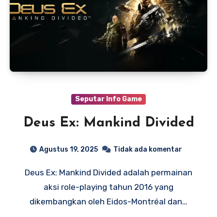
Seputar Info Game
Deus Ex: Mankind Divided
Agustus 19, 2025
Tidak ada komentar
Deus Ex: Mankind Divided adalah permainan
aksi role-playing tahun 2016 yang
dikembangkan oleh Eidos-Montréal dan…