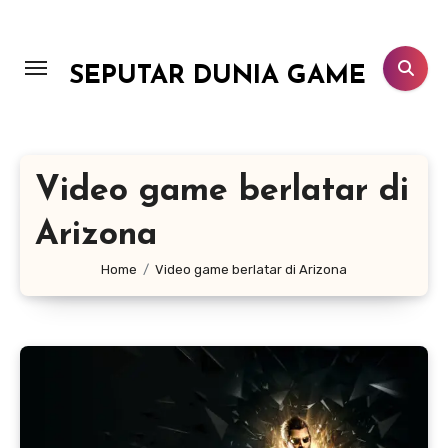
Lewati
ke
konten
SEPUTAR DUNIA GAME
Video game berlatar di
Arizona
Home
Video game berlatar di Arizona