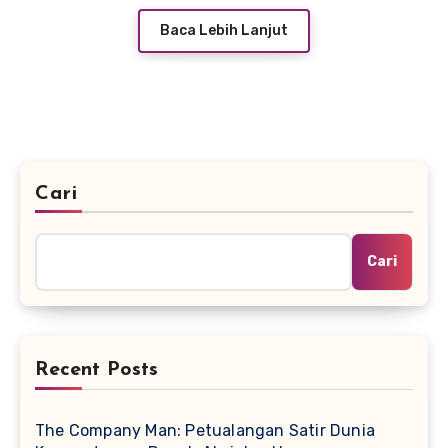
Baca Lebih Lanjut
Cari
Cari
Recent Posts
The Company Man: Petualangan Satir Dunia