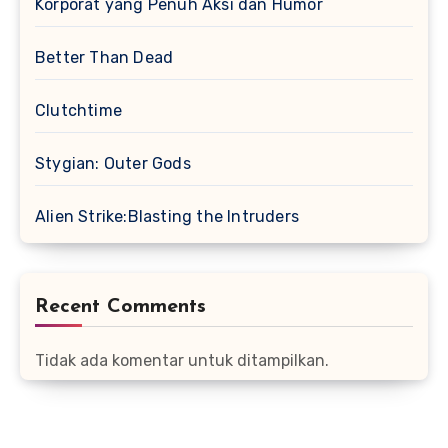
Korporat yang Penuh Aksi dan Humor
Better Than Dead
Clutchtime
Stygian: Outer Gods
Alien Strike:Blasting the Intruders
Recent Comments
Tidak ada komentar untuk ditampilkan.