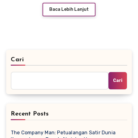
Baca Lebih Lanjut
Cari
Cari
Recent Posts
The Company Man: Petualangan Satir Dunia