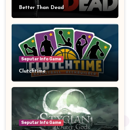
Better Than Dead
Seputar Info Game
Clutchtime
Seputar Info Game