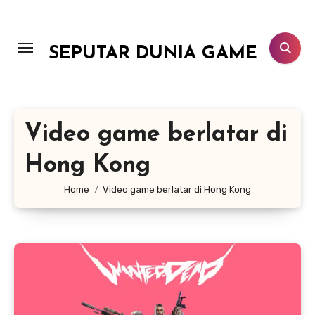
Lewati
ke
konten
SEPUTAR DUNIA GAME
Video game berlatar di
Hong Kong
Home
Video game berlatar di Hong Kong