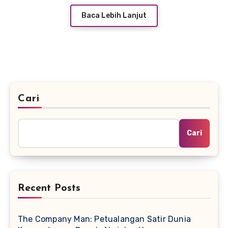
Baca Lebih Lanjut
Cari
Cari
Recent Posts
The Company Man: Petualangan Satir Dunia