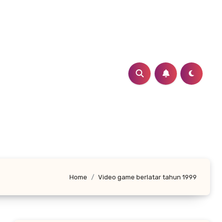
Home
Video game berlatar tahun 1999