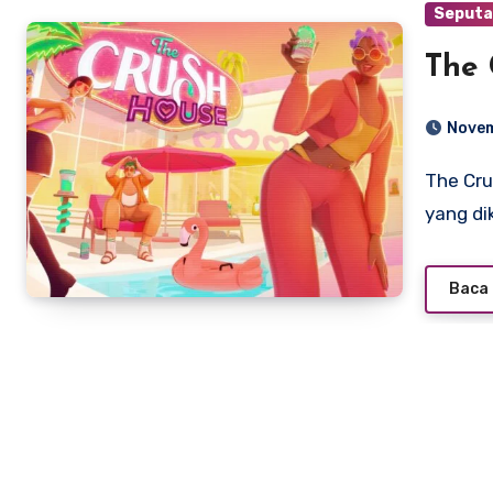
Seputa
The 
Novem
The Crush House adalah gim video simulasi petualangan
yang di
Baca 