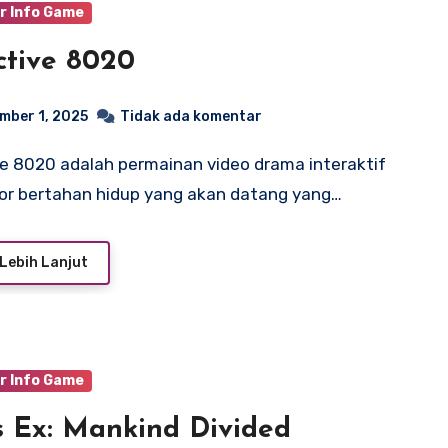
r Info Game
ctive 8020
mber 1, 2025
Tidak ada komentar
or bertahan hidup yang akan datang yang…
Lebih Lanjut
r Info Game
 Ex: Mankind Divided