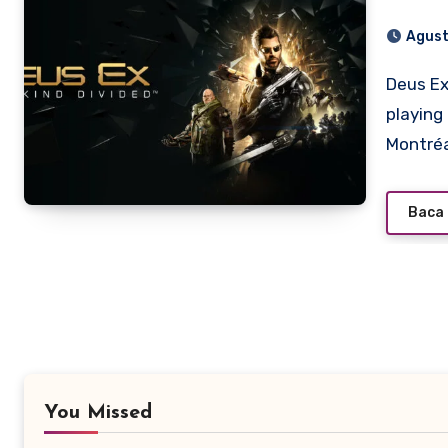
Agust
Deus Ex: Mankind Divided adalah permainan aksi role-
playing
Montré
Baca 
You Missed