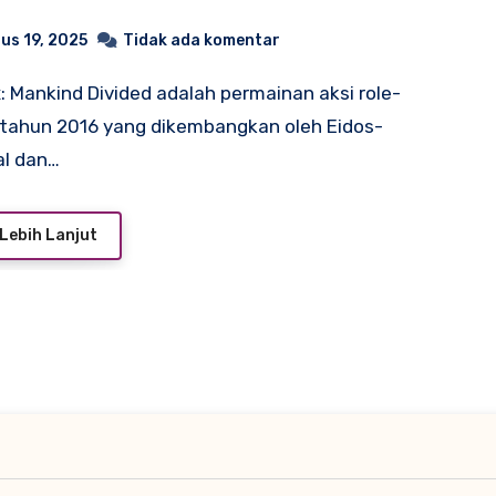
us 19, 2025
Tidak ada komentar
 tahun 2016 yang dikembangkan oleh Eidos-
al dan…
Lebih Lanjut