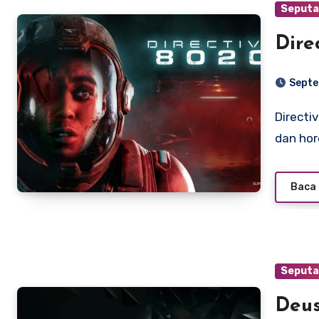
Seputa
Dire
Septe
Directive 8020 adalah permainan video drama interaktif
dan hor
Baca 
Seputa
Deus