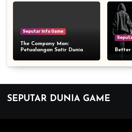
Seputar Info Game
Seputa
The Company Man:
Petualangan Satir Dunia
Better
Korporat yang Penuh Aksi
dan Humor
SEPUTAR DUNIA GAME