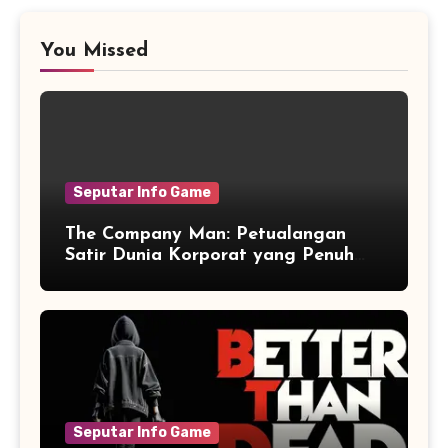
You Missed
Seputar Info Game
The Company Man: Petualangan
Satir Dunia Korporat yang Penuh
Aksi dan Humor
Seputar Info Game