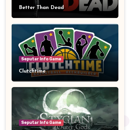
Better Than Dead
Seputar Info Game
Clutchtime
Seputar Info Game