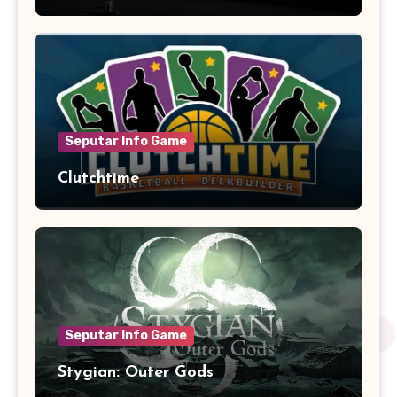
Seputar Info Game
Clutchtime
Seputar Info Game
Stygian: Outer Gods