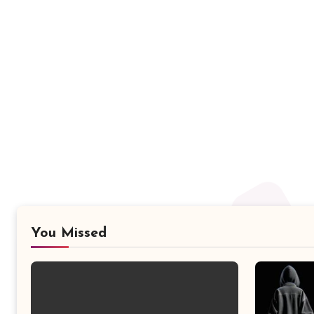
You Missed