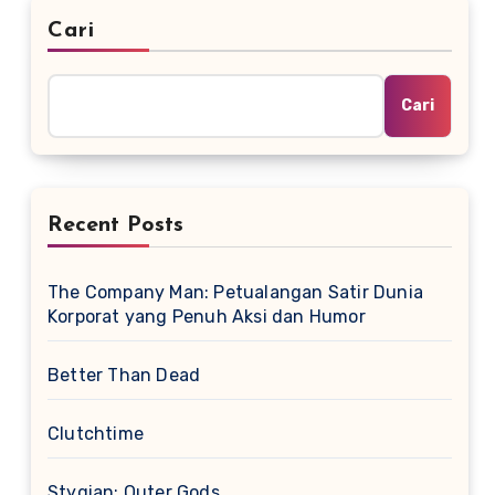
Cari
Cari
Recent Posts
The Company Man: Petualangan Satir Dunia
Korporat yang Penuh Aksi dan Humor
Better Than Dead
Clutchtime
Stygian: Outer Gods