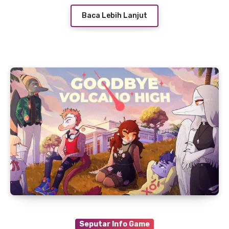
Baca Lebih Lanjut
Seputar Info Game