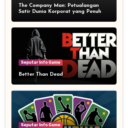
The Company Man: Petualangan
Satir Dunia Korporat yang Penuh
Aksi dan Humor
Seputar Info Game
Better Than Dead
Seputar Info Game