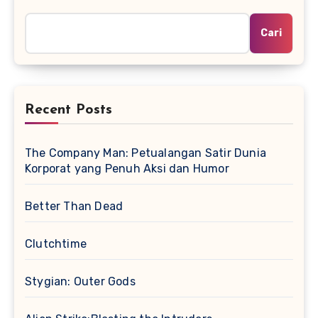
Cari
Recent Posts
The Company Man: Petualangan Satir Dunia
Korporat yang Penuh Aksi dan Humor
Better Than Dead
Clutchtime
Stygian: Outer Gods