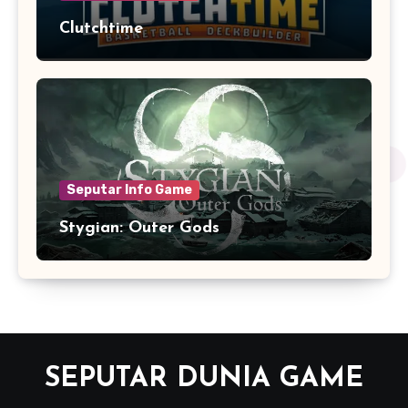
Clutchtime
Seputar Info Game
Stygian: Outer Gods
SEPUTAR DUNIA GAME