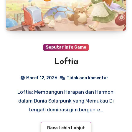
Seputar Info Game
Loftia
Maret 12, 2026
Tidak ada komentar
Loftia: Membangun Harapan dan Harmoni
dalam Dunia Solarpunk yang Memukau Di
tengah dominasi gim bergenre…
Baca Lebih Lanjut