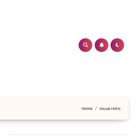
Home
visual retro