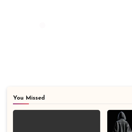
You Missed