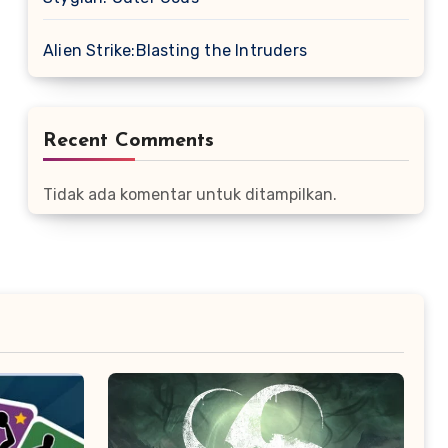
Alien Strike:Blasting the Intruders
Recent Comments
Tidak ada komentar untuk ditampilkan.