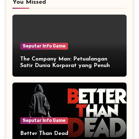
You Missed
Seputar Info Game
The Company Man: Petualangan
Satir Dunia Korporat yang Penuh
Aksi dan Humor
Seputar Info Game
Better Than Dead