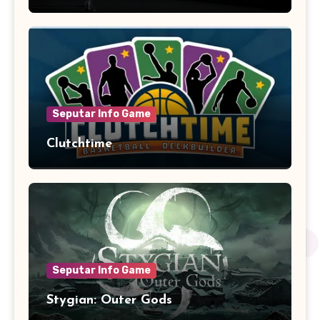
Seputar Info Game
Clutchtime
Seputar Info Game
Stygian: Outer Gods