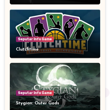
Seputar Info Game
Clutchtime
Seputar Info Game
Stygian: Outer Gods