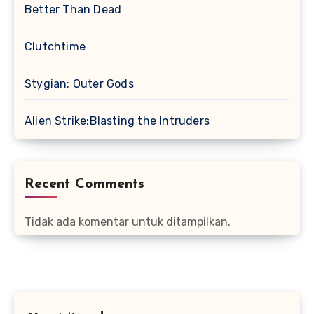
Better Than Dead
Clutchtime
Stygian: Outer Gods
Alien Strike:Blasting the Intruders
Recent Comments
Tidak ada komentar untuk ditampilkan.