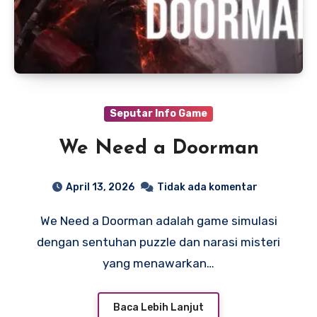
Seputar Info Game
We Need a Doorman
April 13, 2026
Tidak ada komentar
We Need a Doorman adalah game simulasi
dengan sentuhan puzzle dan narasi misteri
yang menawarkan…
Baca Lebih Lanjut