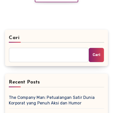
Cari
Cari
Recent Posts
The Company Man: Petualangan Satir Dunia
Korporat yang Penuh Aksi dan Humor